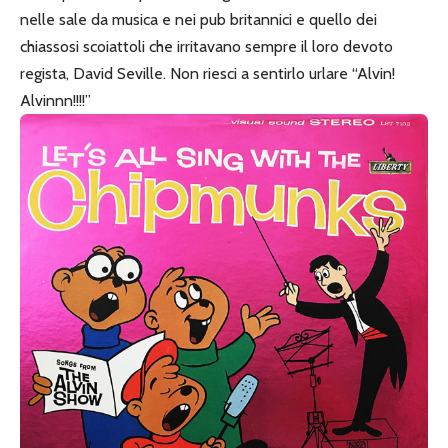
nelle sale da musica e nei pub britannici e quello dei
chiassosi scoiattoli che irritavano sempre il loro devoto
regista, David Seville. Non riesci a sentirlo urlare “Alvin!
Alvinnn!!!!”