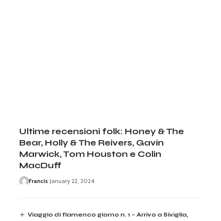
Ultime recensioni folk: Honey & The
Bear, Holly & The Reivers, Gavin
Marwick, Tom Houston e Colin
MacDuff
Francis
January 22, 2024
Viaggio di flamenco giorno n. 1 – Arrivo a Siviglia,