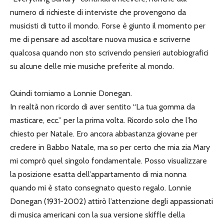
numero di richieste di interviste che provengono da
musicisti di tutto il mondo. Forse è giunto il momento per
me di pensare ad ascoltare nuova musica e scriverne
qualcosa quando non sto scrivendo pensieri autobiografici
su alcune delle mie musiche preferite al mondo.
Quindi torniamo a Lonnie Donegan.
In realtà non ricordo di aver sentito “La tua gomma da
masticare, ecc.” per la prima volta. Ricordo solo che l’ho
chiesto per Natale. Ero ancora abbastanza giovane per
credere in Babbo Natale, ma so per certo che mia zia Mary
mi comprò quel singolo fondamentale. Posso visualizzare
la posizione esatta dell’appartamento di mia nonna
quando mi è stato consegnato questo regalo. Lonnie
Donegan (1931-2002) attirò l’attenzione degli appassionati
di musica americani con la sua versione skiffle della