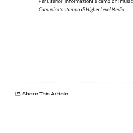
Per ulteriori informazioni e campioni musica
Comunicato stampa di Higher Level Media
Share This Article