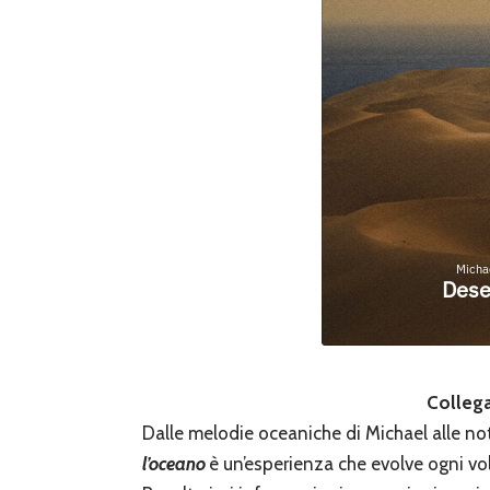
Colleg
Dalle melodie oceaniche di Michael alle no
l’oceano
è un’esperienza che evolve ogni vo