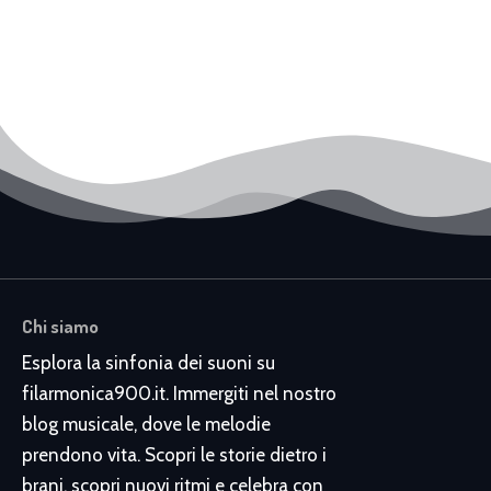
Chi siamo
Esplora la sinfonia dei suoni su
filarmonica900.it. Immergiti nel nostro
blog musicale, dove le melodie
prendono vita. Scopri le storie dietro i
brani, scopri nuovi ritmi e celebra con